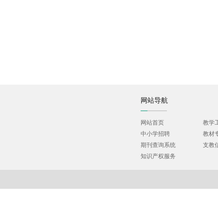
网站导航
网站首页
教学
中小学招聘
教材
期刊查询系统
支教
知识产权服务