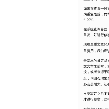
如果在查看一段
为重复段落，而
*100%。
在系统查询界面
重复，好进行修
现在查重文章的
重费用，我们应
最基本的肯定是
文文章之前时，
没，或者来源于
组，词组会增加
必会是增大。还
文章写好之后不
才进行提交，这