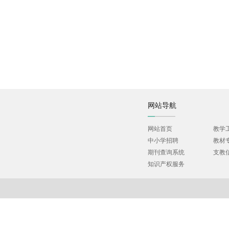
网站导航
网站首页
教学
中小学招聘
教材
期刊查询系统
支教
知识产权服务